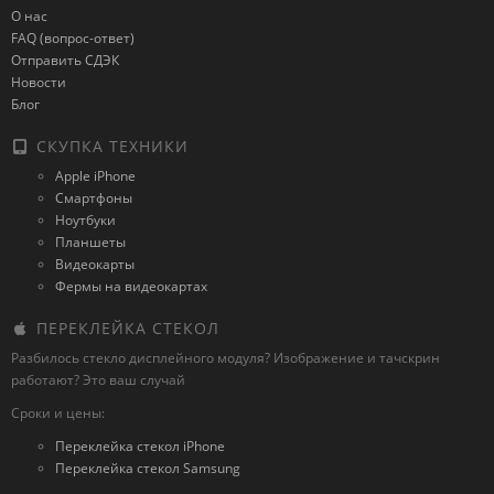
О нас
FAQ (вопрос-ответ)
Отправить СДЭК
Новости
Блог
СКУПКА ТЕХНИКИ
Apple iPhone
Смартфоны
Ноутбуки
Планшеты
Видеокарты
Фермы на видеокартах
ПЕРЕКЛЕЙКА СТЕКОЛ
Разбилось стекло дисплейного модуля? Изображение и тачскрин
работают? Это ваш случай
Сроки и цены:
Переклейка стекол iPhone
Переклейка стекол Samsung