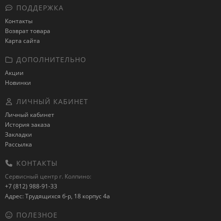
ПОДДЕРЖКА
Контакты
Возврат товара
Карта сайта
ДОПОЛНИТЕЛЬНО
Акции
Новинки
ЛИЧНЫЙ КАБИНЕТ
Личный кабинет
История заказа
Закладки
Рассылка
КОНТАКТЫ
Сервисный центр г. Колпино:
+7 (812) 988-91-33
Адрес: Трудящихся б-р, 18 корпус 4а
ПОЛЕЗНОЕ