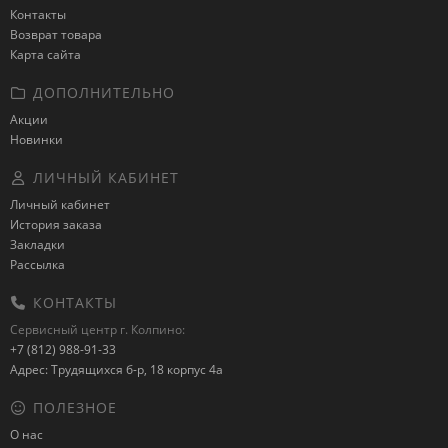
Контакты
Возврат товара
Карта сайта
ДОПОЛНИТЕЛЬНО
Акции
Новинки
ЛИЧНЫЙ КАБИНЕТ
Личный кабинет
История заказа
Закладки
Рассылка
КОНТАКТЫ
Сервисный центр г. Колпино:
+7 (812) 988-91-33
Адрес: Трудящихся б-р, 18 корпус 4а
ПОЛЕЗНОЕ
О нас