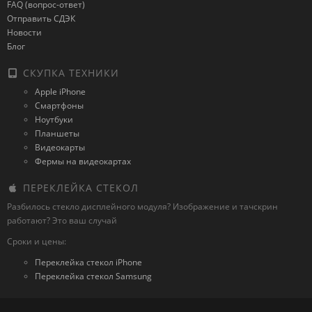
FAQ (вопрос-ответ)
Отправить СДЭК
Новости
Блог
СКУПКА ТЕХНИКИ
Apple iPhone
Смартфоны
Ноутбуки
Планшеты
Видеокарты
Фермы на видеокартах
ПЕРЕКЛЕЙКА СТЕКОЛ
Разбилось стекло дисплейного модуля? Изображение и тачскрин
работают? Это ваш случай
Сроки и цены:
Переклейка стекол iPhone
Переклейка стекол Samsung