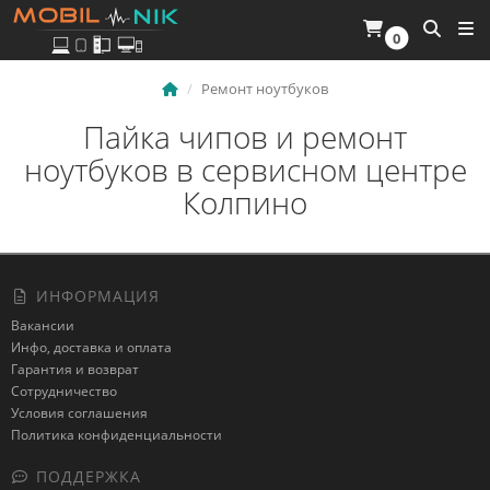
0
Ремонт ноутбуков
Пайка чипов и ремонт
ноутбуков в сервисном центре
Колпино
ИНФОРМАЦИЯ
Вакансии
Инфо, доставка и оплата
Гарантия и возврат
Сотрудничество
Условия соглашения
Политика конфиденциальности
ПОДДЕРЖКА