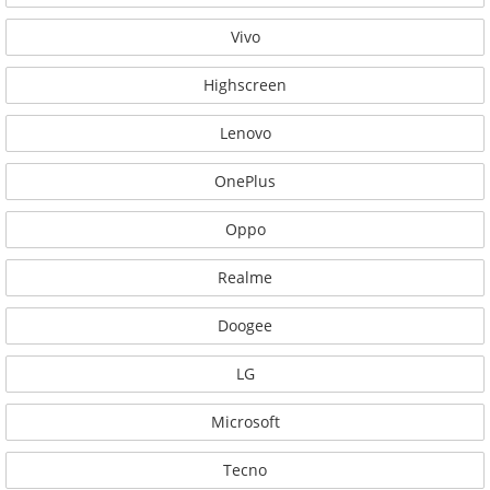
Vivo
Highscreen
Lenovo
OnePlus
Oppo
Realme
Doogee
LG
Microsoft
Tecno