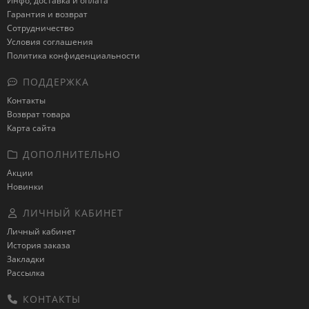
Инфо, доставка и оплата
Гарантия и возврат
Сотрудничество
Условия соглашения
Политика конфиденциальности
ПОДДЕРЖКА
Контакты
Возврат товара
Карта сайта
ДОПОЛНИТЕЛЬНО
Акции
Новинки
ЛИЧНЫЙ КАБИНЕТ
Личный кабинет
История заказа
Закладки
Рассылка
КОНТАКТЫ