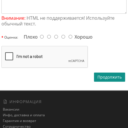
Внимание:
HTML не поддерживается! Используйте
обычный текст.
Плохо
Хорошо
Оценка:
Продолжить
ИНФОРМАЦИЯ
Вакансии
Инфо, доставка и оплата
Гарантия и возврат
Сотрудничество