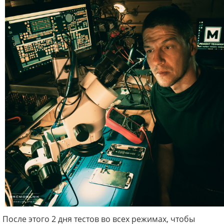
После этого 2 дня тестов во всех режимах, чтобы