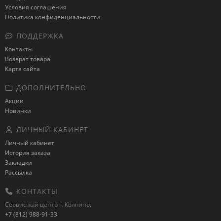
Условия соглашения
Политика конфиденциальности
ПОДДЕРЖКА
Контакты
Возврат товара
Карта сайта
ДОПОЛНИТЕЛЬНО
Акции
Новинки
ЛИЧНЫЙ КАБИНЕТ
Личный кабинет
История заказа
Закладки
Рассылка
КОНТАКТЫ
Сервисный центр г. Колпино:
+7 (812) 988-91-33