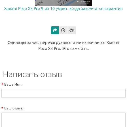
Xiaomi Poco X3 Pro 9 из 10 умрет, когда закончится гарантия
Однажды завис, перезагрузился и не включается Xiaomi
Poco X3 Pro. Это самый п..
Написать отзыв
Ваше Имя:
Ваш отзыв: