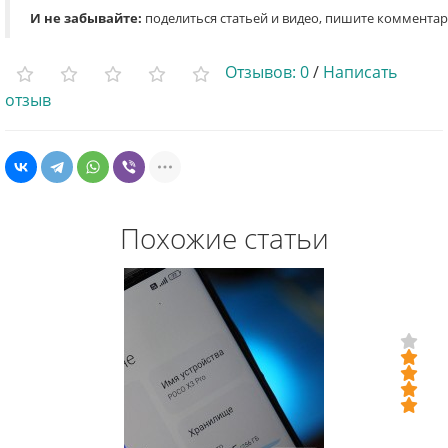
И не забывайте:
п
оделиться статьей и видео, пишите комментар
Отзывов: 0
/
Написать
отзыв
Похожие статьи