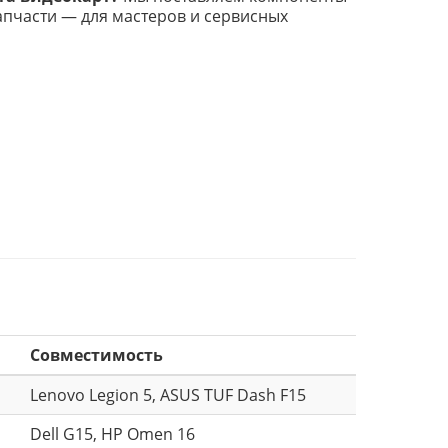
апчасти — для мастеров и сервисных
Совместимость
Lenovo Legion 5, ASUS TUF Dash F15
Dell G15, HP Omen 16