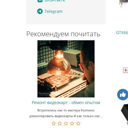
Telegram
Рекомендуем почитать
GTX66
В
Ремонт видеокарт - обмен опытом
Встретились как то мастера Колпино
ремонтировать видеокарты И как только нас ..