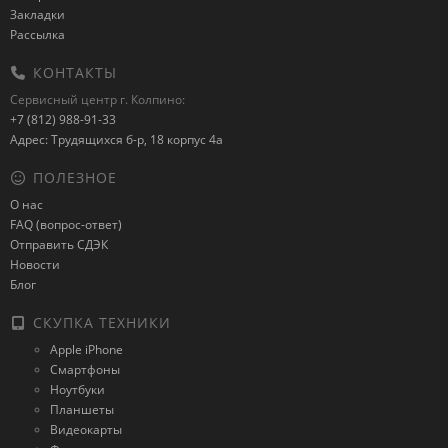
Закладки
Рассылка
КОНТАКТЫ
Сервисный центр г. Колпино:
+7 (812) 988-91-33
Адрес: Трудящихся б-р, 18 корпус 4а
ПОЛЕЗНОЕ
О нас
FAQ (вопрос-ответ)
Отправить СДЭК
Новости
Блог
СКУПКА ТЕХНИКИ
Apple iPhone
Смартфоны
Ноутбуки
Планшеты
Видеокарты