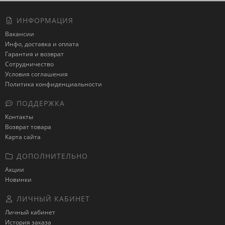
ИНФОРМАЦИЯ
Вакансии
Инфо, доставка и оплата
Гарантия и возврат
Сотрудничество
Условия соглашения
Политика конфиденциальности
ПОДДЕРЖКА
Контакты
Возврат товара
Карта сайта
ДОПОЛНИТЕЛЬНО
Акции
Новинки
ЛИЧНЫЙ КАБИНЕТ
Личный кабинет
История заказа