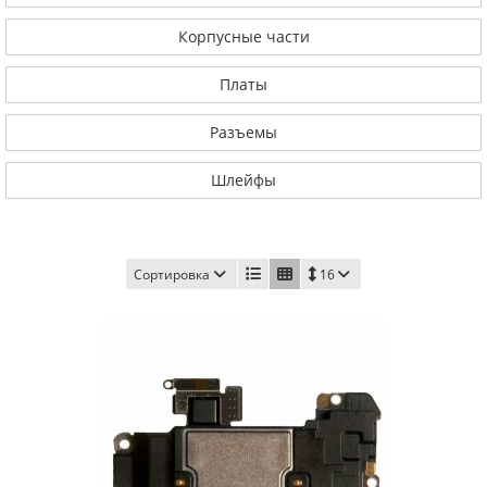
Корпусные части
Платы
Разъемы
Шлейфы
Сортировка
16