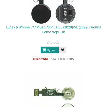
Шлейф iPhone 7/7 Plus/8/8 Plus/SE (2020)/SE (2022) кнопки
Home черный
240.00р.
Купить
В наличии
Код Товара:
11100