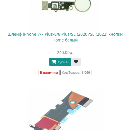
Шлейф iPhone 7/7 Plus/8/8 Plus/SE (2020)/SE (2022) кнопки
Home белый
240.00р.
Купить
В наличии
Код Товара:
11099