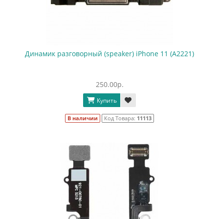
Динамик разговорный (speaker) iPhone 11 (A2221)
250.00р.
Купить
В наличии
Код Товара:
11113