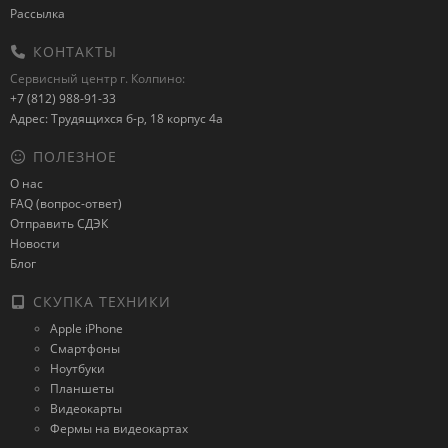
Рассылка
КОНТАКТЫ
Сервисный центр г. Колпино:
+7 (812) 988-91-33
Адрес: Трудящихся б-р, 18 корпус 4а
ПОЛЕЗНОЕ
О нас
FAQ (вопрос-ответ)
Отправить СДЭК
Новости
Блог
СКУПКА ТЕХНИКИ
Apple iPhone
Смартфоны
Ноутбуки
Планшеты
Видеокарты
Фермы на видеокартах