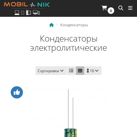
0
Конденсаторы
Конденсаторы
электролитические
Сортировка
16