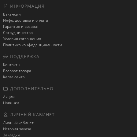
ИНФОРМАЦИЯ
Вакансии
Инфо, доставка и оплата
Гарантия и возврат
Сотрудничество
Условия соглашения
Политика конфиденциальности
ПОДДЕРЖКА
Контакты
Возврат товара
Карта сайта
ДОПОЛНИТЕЛЬНО
Акции
Новинки
ЛИЧНЫЙ КАБИНЕТ
Личный кабинет
История заказа
Закладки