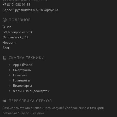
+7 (812) 988-91-33
Адрес: Трудящихся б-р, 18 корпус 4а
ПОЛЕЗНОЕ
О нас
FAQ (вопрос-ответ)
Отправить СДЭК
Новости
Блог
СКУПКА ТЕХНИКИ
Apple iPhone
Смартфоны
Ноутбуки
Планшеты
Видеокарты
Фермы на видеокартах
ПЕРЕКЛЕЙКА СТЕКОЛ
Разбилось стекло дисплейного модуля? Изображение и тачскрин
работают? Это ваш случай