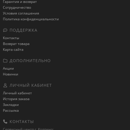
Гарантия и возврат
Сотрудничество
Условия соглашения
Политика конфиденциальности
ПОДДЕРЖКА
Контакты
Возврат товара
Карта сайта
ДОПОЛНИТЕЛЬНО
Акции
Новинки
ЛИЧНЫЙ КАБИНЕТ
Личный кабинет
История заказа
Закладки
Рассылка
КОНТАКТЫ
Сервисный центр г. Колпино: