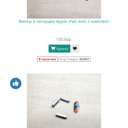
Винты и заглушки Apple iPad mini 2 комплект
150.00р.
Купить
В наличии
Код Товара:
302061