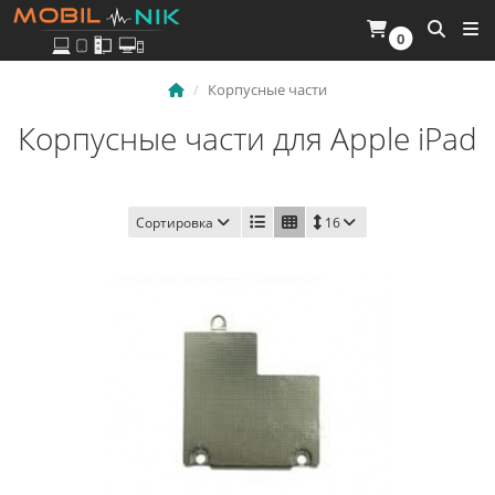
0
Корпусные части
Корпусные части для Apple iPad
Сортировка
16