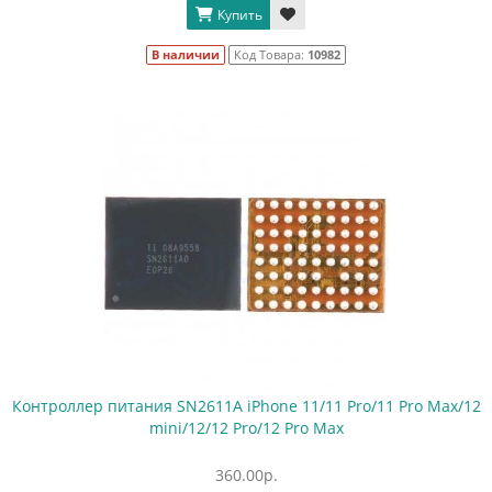
Купить
В наличии
Код Товара:
10982
Контроллер питания SN2611A iPhone 11/11 Pro/11 Pro Max/12
mini/12/12 Pro/12 Pro Max
360.00р.