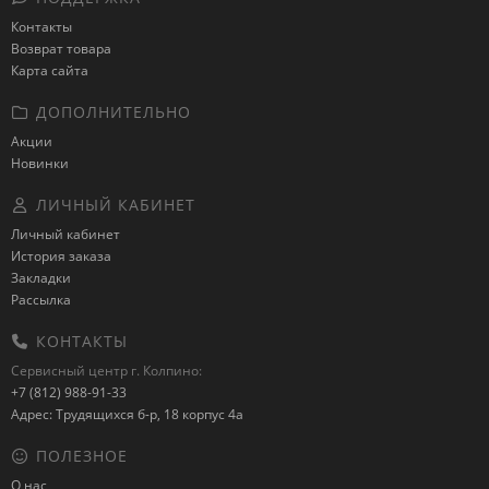
Контакты
Возврат товара
Карта сайта
ДОПОЛНИТЕЛЬНО
Акции
Новинки
ЛИЧНЫЙ КАБИНЕТ
Личный кабинет
История заказа
Закладки
Рассылка
КОНТАКТЫ
Сервисный центр г. Колпино:
+7 (812) 988-91-33
Адрес: Трудящихся б-р, 18 корпус 4а
ПОЛЕЗНОЕ
О нас