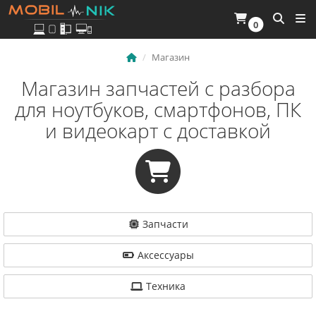
0
Магазин
Магазин запчастей с разбора
для ноутбуков, смартфонов, ПК
и видеокарт с доставкой
Запчасти
Аксессуары
Техника