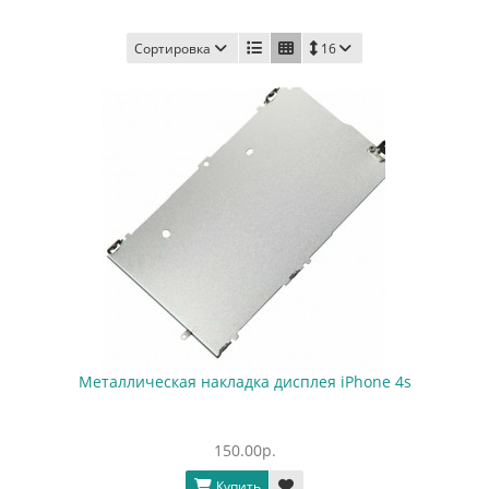
Сортировка
16
Металлическая накладка дисплея iPhone 4s
150.00р.
Купить