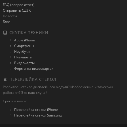
FAQ (вопрос-ответ)
Отправить СДЭК
Новости
Блог
СКУПКА ТЕХНИКИ
Apple iPhone
Смартфоны
Ноутбуки
Планшеты
Видеокарты
Фермы на видеокартах
ПЕРЕКЛЕЙКА СТЕКОЛ
Разбилось стекло дисплейного модуля? Изображение и тачскрин
работают? Это ваш случай
Сроки и цены:
Переклейка стекол iPhone
Переклейка стекол Samsung