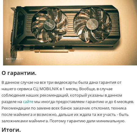
О гарантии.
В данном случае на все три видеокарты была дана гарантия от
нашего сервиса СЦ MOBILNIK в 1 месяц. Вообще, в случае
соблюдения наших рекомендаций, который указаны в данном
разделе на
сайте
мы иногда предоставляем гарантию и до 6 месяцев.
Рекомендации по замене всех банок заказчик отклонил, техника
после майнинга и возможно, дальше их ждала та же участь - быть
заложниками майнинга. Поэтому гарантию дали минимальную.
Итоги.