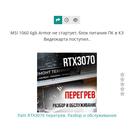
MSI 1060 6gb Armor не стартует, блок питания ПК в КЗ
Видеокарта поступил..
Palit RTX3070 перегрев. Разбор и обслуживание