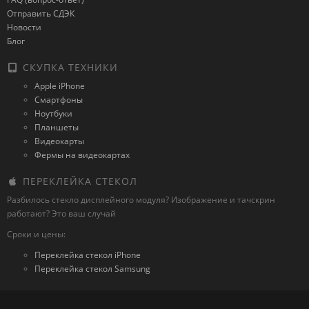
Отправить СДЭК
Новости
Блог
СКУПКА ТЕХНИКИ
Apple iPhone
Смартфоны
Ноутбуки
Планшеты
Видеокарты
Фермы на видеокартах
ПЕРЕКЛЕЙКА СТЕКОЛ
Разбилось стекло дисплейного модуля? Изображение и тачскрин
работают? Это ваш случай
Сроки и цены:
Переклейка стекол iPhone
Переклейка стекол Samsung