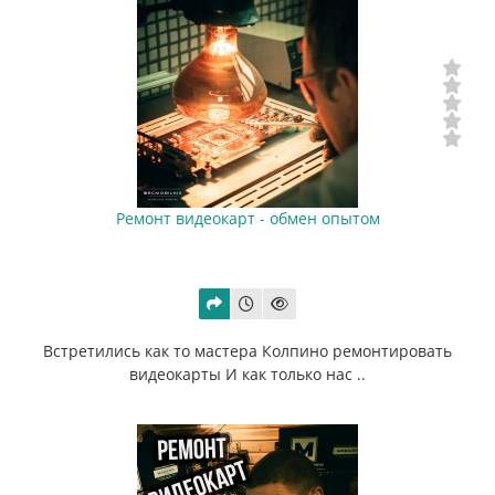
Ремонт видеокарт - обмен опытом
Встретились как то мастера Колпино ремонтировать
видеокарты И как только нас ..