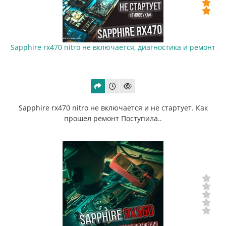
Sapphire rx470 nitro не включается, диагностика и ремонт
Sapphire rx470 nitro не включается и не стартует. Как
прошел ремонт Поступила..