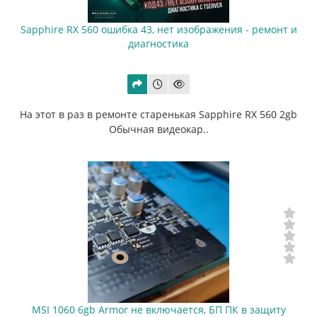
Sapphire RX 560 ошибка 43, нет изображения - ремонт и
диагностика
На этот в раз в ремонте старенькая Sapphire RX 560 2gb
Обычная видеокар..
MSI 1060 6gb Armor не включается, БП ПК в защиту