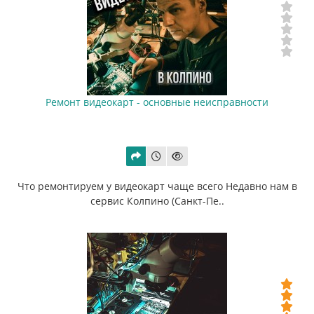
Ремонт видеокарт - основные неисправности
Что ремонтируем у видеокарт чаще всего Недавно нам в
сервис Колпино (Санкт-Пе..