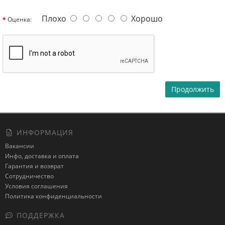
Плохо
Хорошо
Оценка:
Продолжить
ИНФОРМАЦИЯ
Вакансии
Инфо, доставка и оплата
Гарантия и возврат
Сотрудничество
Условия соглашения
Политика конфиденциальности
ПОДДЕРЖКА