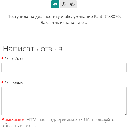
Поступила на диагностику и обслуживание Palit RTX3070.
Заказчик изначально ..
Написать отзыв
Ваше Имя:
Ваш отзыв:
Внимание:
HTML не поддерживается! Используйте
обычный текст.