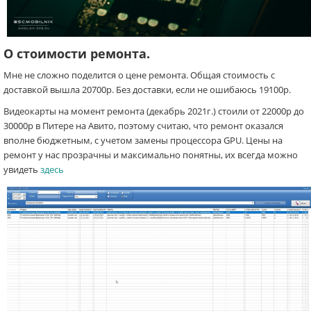
О стоимости ремонта.
Мне не сложно поделится о цене ремонта. Общая стоимость с
доставкой вышла 20700р. Без доставки, если не ошибаюсь 19100р.
Видеокарты на момент ремонта (декабрь 2021г.) стоили от 22000р до
30000р в Питере на Авито, поэтому считаю, что ремонт оказался
вполне бюджетным, с учетом замены процессора GPU. Цены на
ремонт у нас прозрачны и максимально понятны, их всегда можно
увидеть
здесь