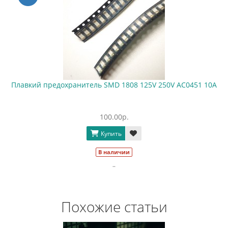
Плавкий предохранитель SMD 1808 125V 250V AC0451 10А
100.00р.
Купить
В наличии
..
Похожие статьи