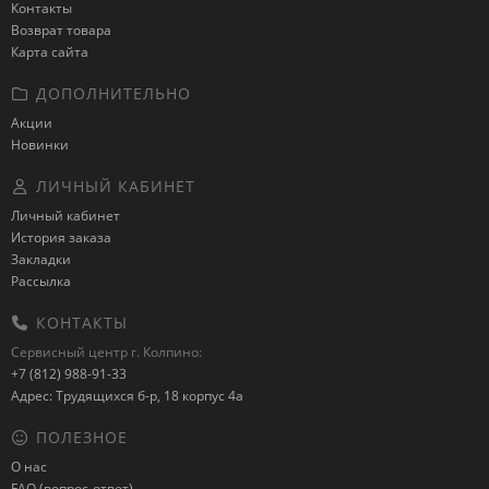
Контакты
Возврат товара
Карта сайта
ДОПОЛНИТЕЛЬНО
Акции
Новинки
ЛИЧНЫЙ КАБИНЕТ
Личный кабинет
История заказа
Закладки
Рассылка
КОНТАКТЫ
Сервисный центр г. Колпино:
+7 (812) 988-91-33
Адрес: Трудящихся б-р, 18 корпус 4а
ПОЛЕЗНОЕ
О нас
FAQ (вопрос-ответ)