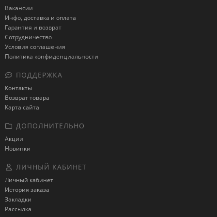
Вакансии
Инфо, доставка и оплата
Гарантия и возврат
Сотрудничество
Условия соглашения
Политика конфиденциальности
ПОДДЕРЖКА
Контакты
Возврат товара
Карта сайта
ДОПОЛНИТЕЛЬНО
Акции
Новинки
ЛИЧНЫЙ КАБИНЕТ
Личный кабинет
История заказа
Закладки
Рассылка