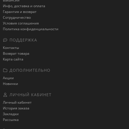
Вакансии
Инфо, доставка и оплата
Гарантия и возврат
Сотрудничество
Условия соглашения
Политика конфиденциальности
ПОДДЕРЖКА
Контакты
Возврат товара
Карта сайта
ДОПОЛНИТЕЛЬНО
Акции
Новинки
ЛИЧНЫЙ КАБИНЕТ
Личный кабинет
История заказа
Закладки
Рассылка