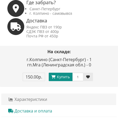
Где забрать?
Санкт-Петербург
г. Колпино - самовывоз
Доставка
Яндекс ПВЗ от 190р
СДЭК ПВЗ от 400р
Почта РФ от 450р
На складе:
г.Колпино (Санкт-Петербург) - 1
гп.Мга (Ленинградская обл.) - 0
150.00р.
Купить
Характеристики
Доставка и оплата