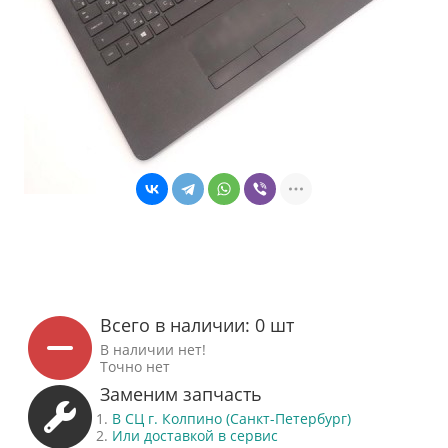
Всего в наличии: 0 шт
В наличии нет!
Точно нет
Заменим запчасть
В СЦ г. Колпино (Санкт-Петербург)
Или доставкой в сервис