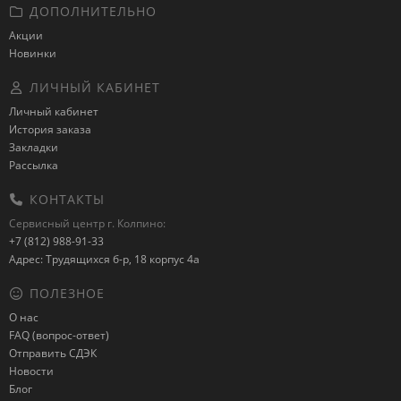
ДОПОЛНИТЕЛЬНО
Акции
Новинки
ЛИЧНЫЙ КАБИНЕТ
Личный кабинет
История заказа
Закладки
Рассылка
КОНТАКТЫ
Сервисный центр г. Колпино:
+7 (812) 988-91-33
Адрес: Трудящихся б-р, 18 корпус 4а
ПОЛЕЗНОЕ
О нас
FAQ (вопрос-ответ)
Отправить СДЭК
Новости
Блог