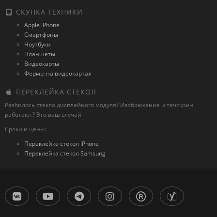
СКУПКА ТЕХНИКИ
Apple iPhone
Смартфоны
Ноутбуки
Планшеты
Видеокарты
Фермы на видеокартах
ПЕРЕКЛЕЙКА СТЕКОЛ
Разбилось стекло дисплейного модуля? Изображение и тачскрин
работают? Это ваш случай
Сроки и цены:
Переклейка стекол iPhone
Переклейка стекол Samsung