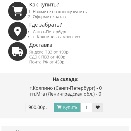
Как купить?
Нажмите на кнопку купить
Оформите заказ
Где забрать?
Санкт-Петербург
г. Колпино - самовывоз
Доставка
Яндекс ПВЗ от 190р
СДЭК ПВЗ от 400р
Почта РФ от 450р
На складе:
г.Колпино (Санкт-Петербург) - 0
гп.Мга (Ленинградская обл.) - 0
900.00р.
Купить