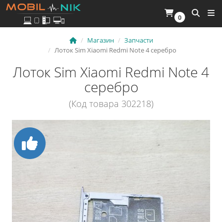
0
Магазин
Запчасти
Лоток Sim Xiaomi Redmi Note 4 серебро
Лоток Sim Xiaomi Redmi Note 4
серебро
(Код товара 302218)