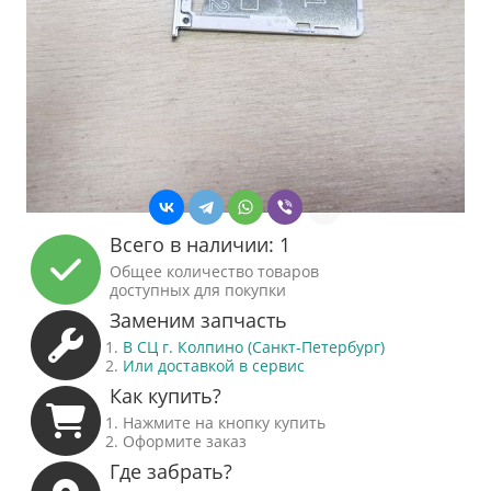
Всего в наличии: 1
Общее количество товаров
доступных для покупки
Заменим запчасть
В СЦ г. Колпино (Санкт-Петербург)
Или доставкой в сервис
Как купить?
Нажмите на кнопку купить
Оформите заказ
Где забрать?