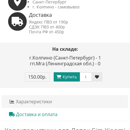
Санкт-Петербург
г. Колпино - самовывоз
Доставка
Яндекс ПВЗ от 190р
СДЭК ПВЗ от 400р
Почта РФ от 450р
На складе:
г.Колпино (Санкт-Петербург) - 1
гп.Мга (Ленинградская обл.) - 0
150.00р.
Купить
Характеристики
Доставка и оплата