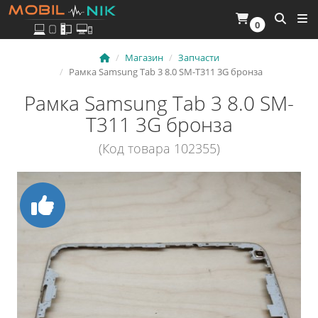
0
Магазин
Запчасти
Рамка Samsung Tab 3 8.0 SM-T311 3G бронза
Рамка Samsung Tab 3 8.0 SM-
T311 3G бронза
(Код товара 102355)