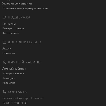
Условия соглашения
Политика конфиденциальности
ПОДДЕРЖКА
Контакты
Возврат товара
Карта сайта
ДОПОЛНИТЕЛЬНО
Акции
Новинки
ЛИЧНЫЙ КАБИНЕТ
Личный кабинет
История заказа
Закладки
Рассылка
КОНТАКТЫ
Сервисный центр г. Колпино:
+7 (812) 988-91-33