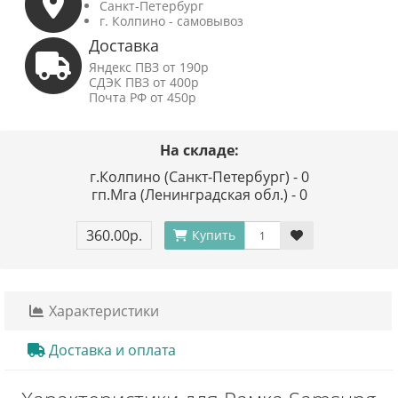
Санкт-Петербург
г. Колпино - самовывоз
Доставка
Яндекс ПВЗ от 190р
СДЭК ПВЗ от 400р
Почта РФ от 450р
На складе:
г.Колпино (Санкт-Петербург) - 0
гп.Мга (Ленинградская обл.) - 0
360.00р.
Купить
Характеристики
Доставка и оплата