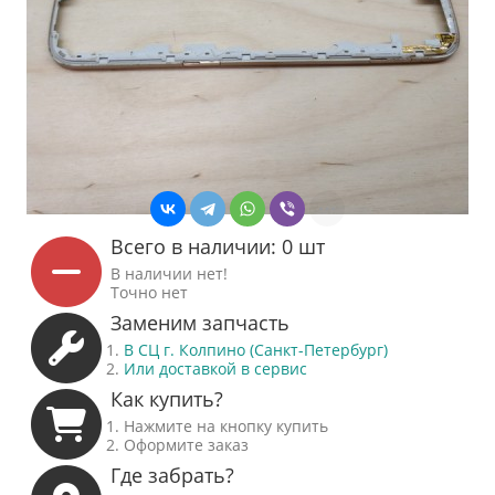
Всего в наличии: 0 шт
В наличии нет!
Точно нет
Заменим запчасть
В СЦ г. Колпино (Санкт-Петербург)
Или доставкой в сервис
Как купить?
Нажмите на кнопку купить
Оформите заказ
Где забрать?