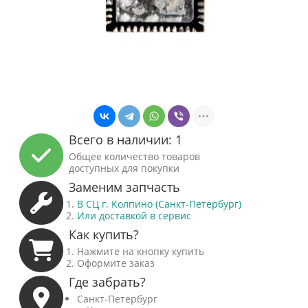
Всего в наличии: 1
Общее количество товаров
доступных для покупки
Заменим запчасть
В СЦ г. Колпино (Санкт-Петербург)
Или доставкой в сервис
Как купить?
Нажмите на кнопку купить
Оформите заказ
Где забрать?
Санкт-Петербург