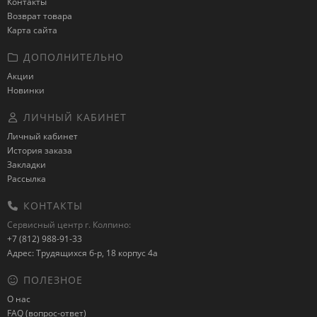
Контакты
Возврат товара
Карта сайта
ДОПОЛНИТЕЛЬНО
Акции
Новинки
ЛИЧНЫЙ КАБИНЕТ
Личный кабинет
История заказа
Закладки
Рассылка
КОНТАКТЫ
Сервисный центр г. Колпино:
+7 (812) 988-91-33
Адрес: Трудящихся б-р, 18 корпус 4а
ПОЛЕЗНОЕ
О нас
FAQ (вопрос-ответ)