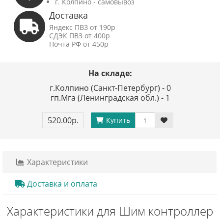
г. Колпино - самовывоз
Доставка
Яндекс ПВЗ от 190р
СДЭК ПВЗ от 400р
Почта РФ от 450р
На складе:
г.Колпино (Санкт-Петербург) - 0
гп.Мга (Ленинградская обл.) - 1
520.00р.
Купить
Характеристики
Доставка и оплата
Характеристики для Шим контроллер