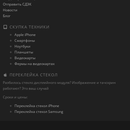
Отправить СДЭК
Новости
Блог
СКУПКА ТЕХНИКИ
Apple iPhone
Смартфоны
Ноутбуки
Планшеты
Видеокарты
Фермы на видеокартах
ПЕРЕКЛЕЙКА СТЕКОЛ
Разбилось стекло дисплейного модуля? Изображение и тачскрин
работают? Это ваш случай
Сроки и цены:
Переклейка стекол iPhone
Переклейка стекол Samsung