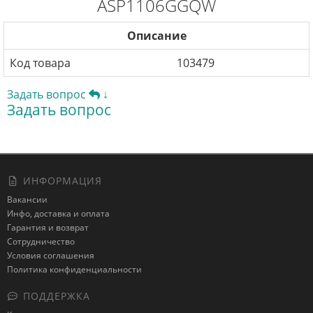
ASP1106GGQW
Описание
Код товара
103479
Задать вопрос
↓
Задать вопрос
ИНФОРМАЦИЯ
Вакансии
Инфо, доставка и оплата
Гарантия и возврат
Сотрудничество
Условия соглашения
Политика конфиденциальности
ПОДДЕРЖКА